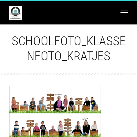
SCHOOLFOTO_KLASSE
NFOTO_KRATJES