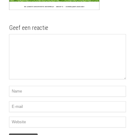
Geef een reactie