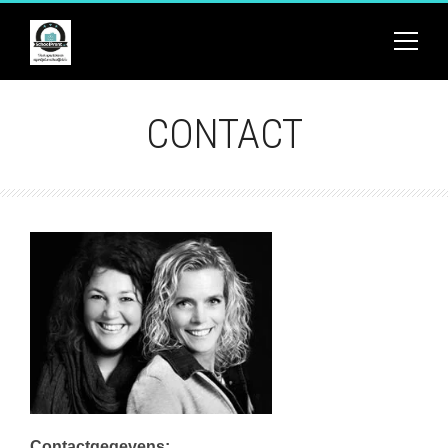
CONTACT
Contactgegevens: