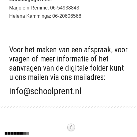
Marjolein Remme: 06-54938843
Helena Kamminga: 06-20606568
Voor het maken van een afspraak, voor
vragen of meer informatie of het
aanvragen van de digitale folder kunt
u ons mailen via ons mailadres:
info@schoolprent.nl