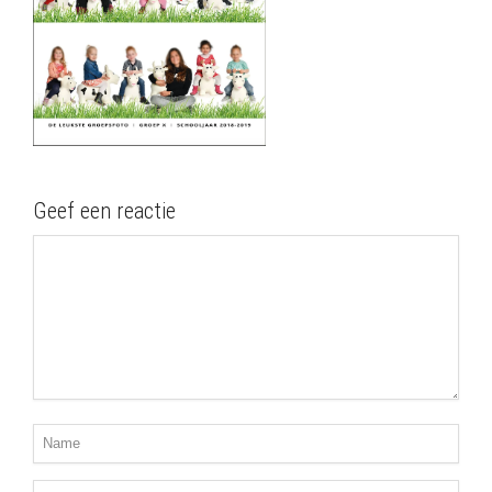
Geef een reactie