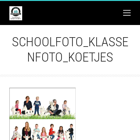
SCHOOLFOTO_KLASSE
NFOTO_KOETJES